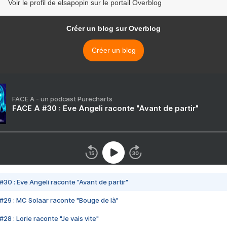
Voir le profil de elsapopin sur le portail Overblog
Créer un blog sur Overblog
Créer un blog
FACE A - un podcast Purecharts
FACE A #30 : Eve Angeli raconte "Avant de partir"
#30 : Eve Angeli raconte "Avant de partir"
#29 : MC Solaar raconte "Bouge de là"
28 : Lorie raconte "Je vais vite"