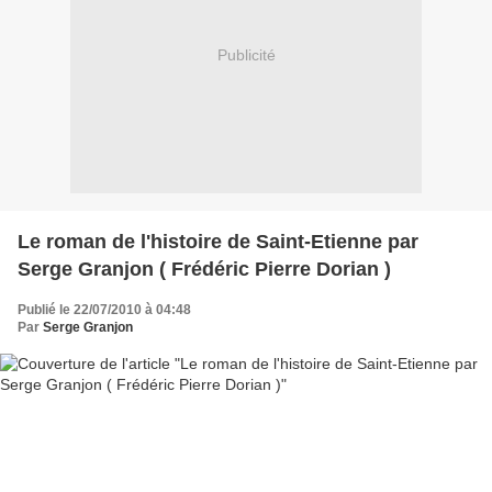
Publicité
Le roman de l'histoire de Saint-Etienne par
Serge Granjon ( Frédéric Pierre Dorian )
Publié le 22/07/2010 à 04:48
Par
Serge Granjon