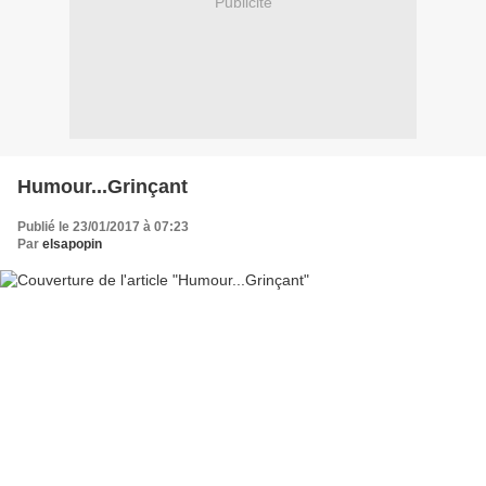
Publicité
Humour...Grinçant
Publié le 23/01/2017 à 07:23
Par
elsapopin