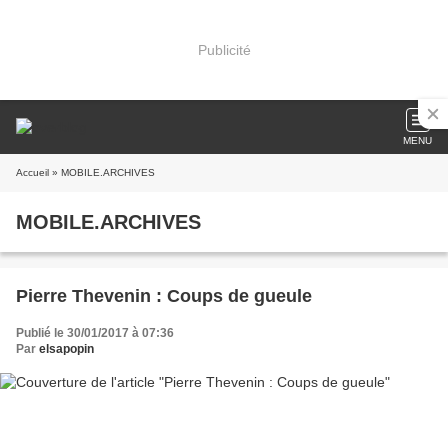
Publicité
MENU
Accueil
» MOBILE.ARCHIVES
MOBILE.ARCHIVES
Pierre Thevenin : Coups de gueule
Publié le 30/01/2017 à 07:36
Par
elsapopin