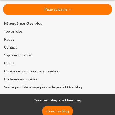
Page suivante >
Hébergé par Overblog
Top articles
Pages
Contact
Signaler un abus
C.G.U.
Cookies et données personnelles
Préférences cookies
Voir le profil de elsapopin sur le portail Overblog
Créer un blog sur Overblog
Créer un blog