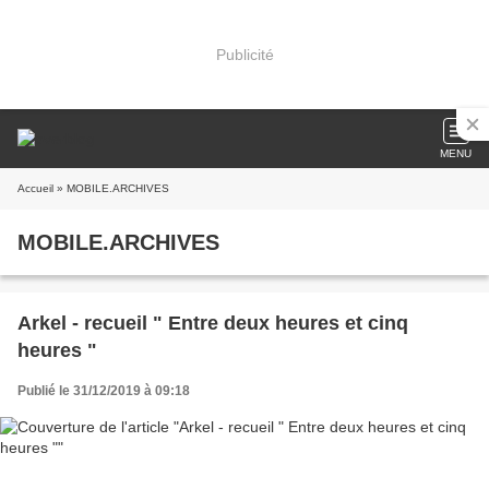
Publicité
MENU
Accueil
» MOBILE.ARCHIVES
MOBILE.ARCHIVES
Arkel - recueil " Entre deux heures et cinq
heures "
Publié le 31/12/2019 à 09:18