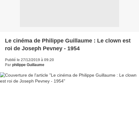
Le cinéma de Philippe Guillaume : Le clown est
roi de Joseph Pevney - 1954
Publié le 27/12/2019 à 09:20
Par
philippe Guillaume