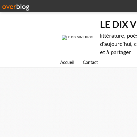
LE DIX 
littérature, poé
d'aujourd'hui, c
et à partager
Accueil
Contact