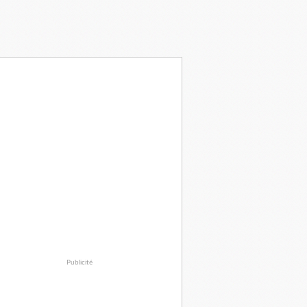
Publicité