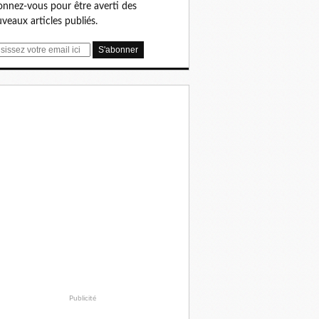
nnez-vous pour être averti des
veaux articles publiés.
Publicité