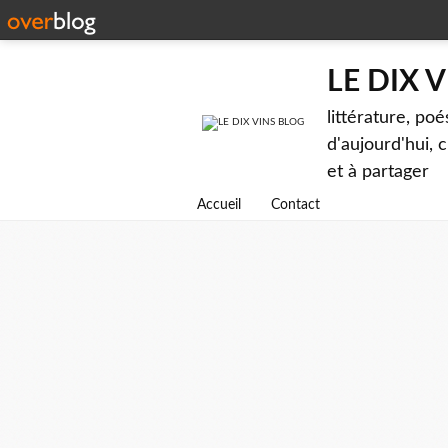
LE DIX 
littérature, poé
d'aujourd'hui, c
et à partager
Accueil
Contact