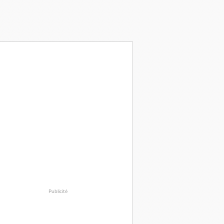
Publicité