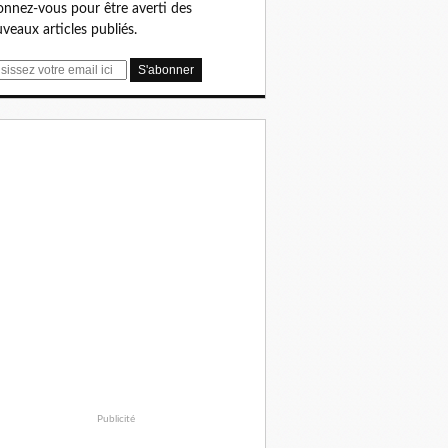
nnez-vous pour être averti des
veaux articles publiés.
Publicité