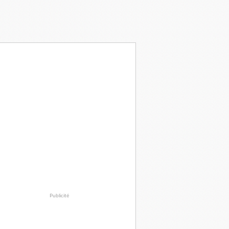
Publicité