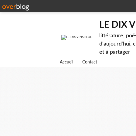
LE DIX 
littérature, poé
d'aujourd'hui, c
et à partager
Accueil
Contact