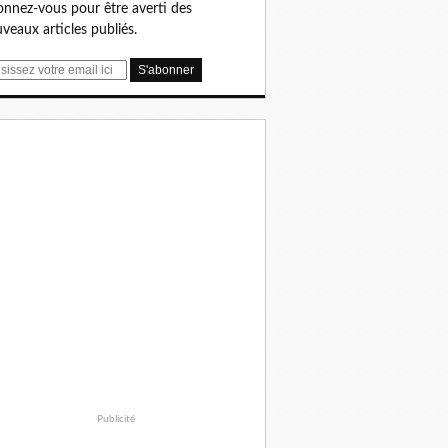
nnez-vous pour être averti des
veaux articles publiés.
Publicité