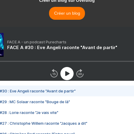
Créer un blog sur Overblog
Créer un blog
FACE A - un podcast Purecharts
FACE A #30 : Eve Angeli raconte "Avant de partir"
#30 : Eve Angeli raconte "Avant de partir"
#29 : MC Solaar raconte "Bouge de là"
28 : Lorie raconte "Je vais vite"
#27 : Christophe Willem raconte "Jacques a dit"