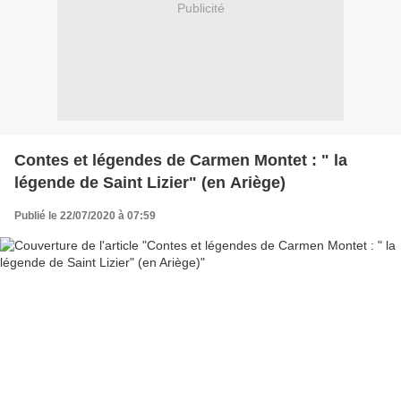
Publicité
Contes et légendes de Carmen Montet : " la
légende de Saint Lizier" (en Ariège)
Publié le 22/07/2020 à 07:59