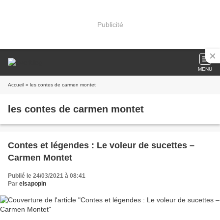
Publicité
MENU
Accueil
» les contes de carmen montet
les contes de carmen montet
Contes et légendes : Le voleur de sucettes –
Carmen Montet
Publié le 24/03/2021 à 08:41
Par
elsapopin