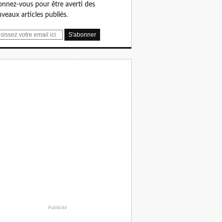
nnez-vous pour être averti des
veaux articles publiés.
Publicité