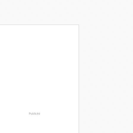
Publicité