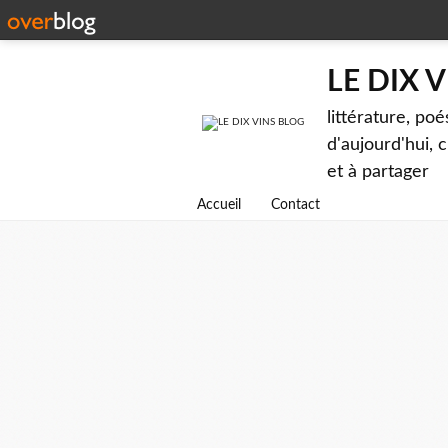
LE DIX 
littérature, poé
d'aujourd'hui, c
et à partager
Accueil
Contact