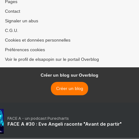
Pages
Contact
Signaler un abus
C.G.U.
Cookies et données personnelles
Préférences cookies
Voir le profil de elsapopin sur le portail Overblog
Créer un blog sur Overblog
Créer un blog
FACE A - un podcast Purecharts
FACE A #30 : Eve Angeli raconte "Avant de partir"