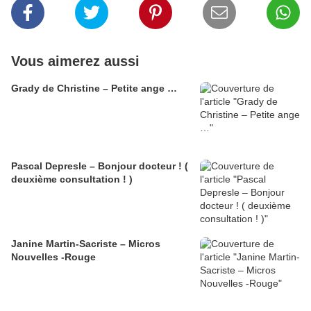
Vous aimerez aussi
Grady de Christine – Petite ange …
Pascal Depresle – Bonjour docteur ! (
deuxième consultation ! )
Janine Martin-Sacriste – Micros
Nouvelles -Rouge