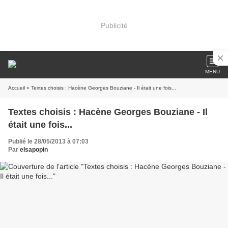
Publicité
MENU
Accueil
» Textes choisis : Hacène Georges Bouziane - Il était une fois...
Textes choisis : Hacène Georges Bouziane - Il
était une fois...
Publié le 28/05/2013 à 07:03
Par
elsapopin