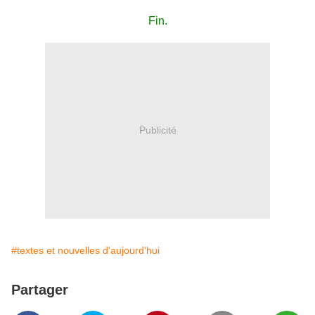
Fin.
Publicité
#textes et nouvelles d'aujourd'hui
Partager