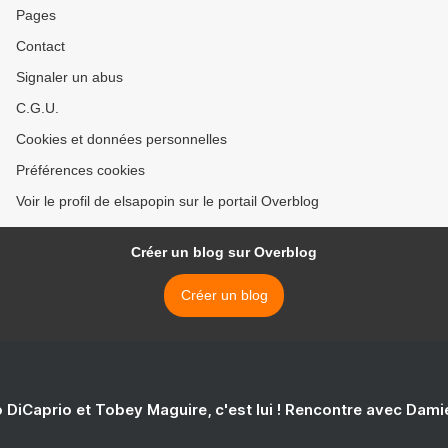
Pages
Contact
Signaler un abus
C.G.U.
Cookies et données personnelles
Préférences cookies
Voir le profil de elsapopin sur le portail Overblog
Créer un blog sur Overblog
Créer un blog
 DiCaprio et Tobey Maguire, c'est lui ! Rencontre avec Dam