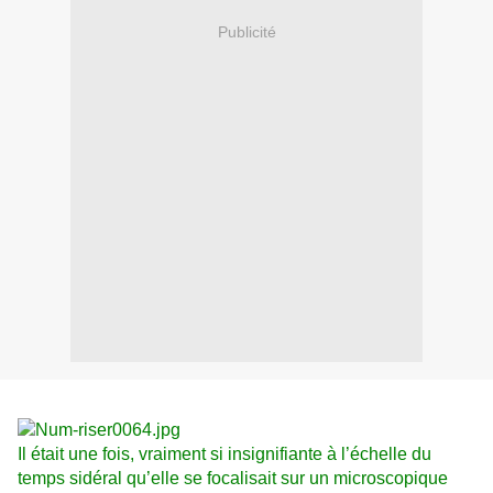
Publicité
Il était une fois, vraiment si insignifiante à l’échelle du
temps sidéral qu’elle se focalisait sur un microscopique