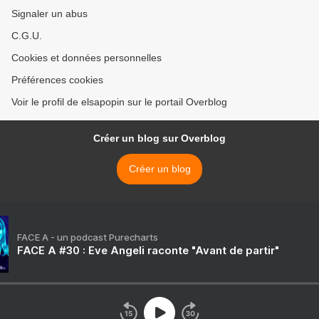
Signaler un abus
C.G.U.
Cookies et données personnelles
Préférences cookies
Voir le profil de elsapopin sur le portail Overblog
Créer un blog sur Overblog
Créer un blog
FACE A - un podcast Purecharts
FACE A #30 : Eve Angeli raconte "Avant de partir"