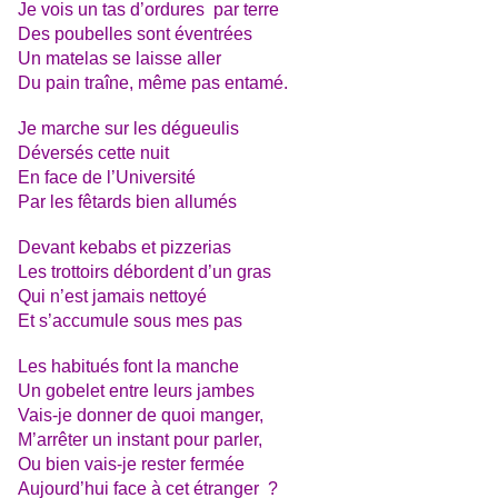
Je vois un tas d’ordures par terre
Des poubelles sont éventrées
Un matelas se laisse aller
Du pain traîne, même pas entamé.
Je marche sur les dégueulis
Déversés cette nuit
En face de l’Université
Par les fêtards bien allumés
Devant kebabs et pizzerias
Les trottoirs débordent d’un gras
Qui n’est jamais nettoyé
Et s’accumule sous mes pas
Les habitués font la manche
Un gobelet entre leurs jambes
Vais-je donner de quoi manger,
M’arrêter un instant pour parler,
Ou bien vais-je rester fermée
Aujourd’hui face à cet étranger ?