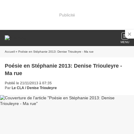
Publicité
MENU
Accueil
» Poésie en Stéphanie 2013: Denise Triouleyre - Ma rue
Poésie en Stéphanie 2013: Denise Triouleyre -
Ma rue
Publié le 21/11/2013 à 07:35
Par
Le CLA / Denise Triouleyre