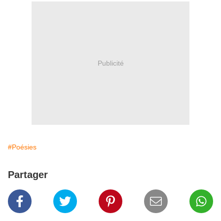
Publicité
#Poésies
Partager