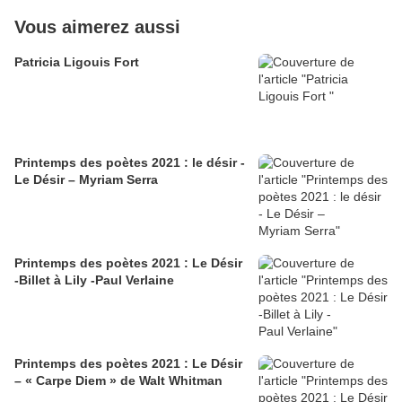
Vous aimerez aussi
Patricia Ligouis Fort
Printemps des poètes 2021 : le désir -
Le Désir – Myriam Serra
Printemps des poètes 2021 : Le Désir
-Billet à Lily -Paul Verlaine
Printemps des poètes 2021 : Le Désir
– « Carpe Diem » de Walt Whitman