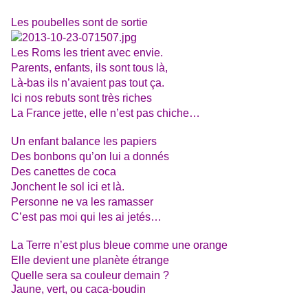
Les poubelles sont de sortie
Les Roms les trient avec envie.
Parents, enfants, ils sont tous là,
Là-bas ils n’avaient pas tout ça.
Ici nos rebuts sont très riches
La France jette, elle n’est pas chiche…
Un enfant balance les papiers
Des bonbons qu’on lui a donnés
Des canettes de coca
Jonchent le sol ici et là.
Personne ne va les ramasser
C’est pas moi qui les ai jetés…
La Terre n’est plus bleue comme une orange
Elle devient une planète étrange
Quelle sera sa couleur demain ?
Jaune, vert, ou caca-boudin