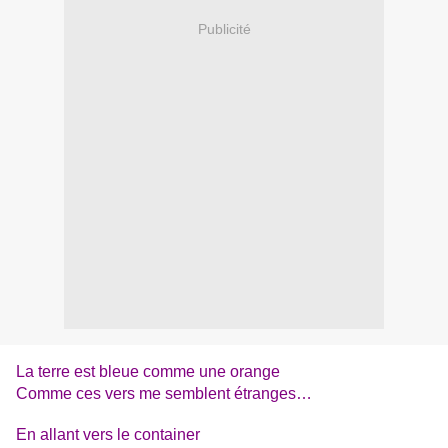
Publicité
La terre est bleue comme une orange
Comme ces vers me semblent étranges…
En allant vers le container