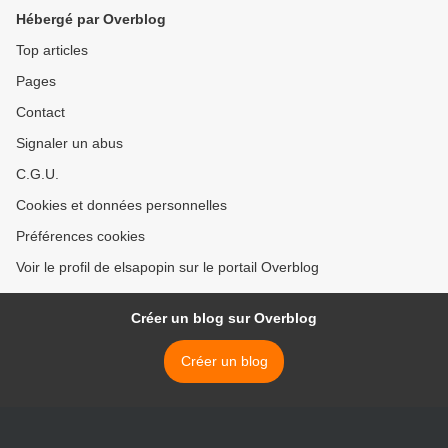
Hébergé par Overblog
Top articles
Pages
Contact
Signaler un abus
C.G.U.
Cookies et données personnelles
Préférences cookies
Voir le profil de elsapopin sur le portail Overblog
Créer un blog sur Overblog
Créer un blog