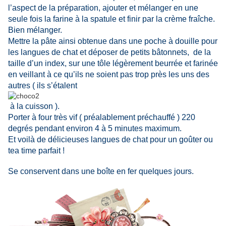
l’aspect de la préparation, ajouter et mélanger en une
seule fois la farine à la spatule et finir par la crème fraîche.
Bien mélanger.
Mettre la pâte ainsi obtenue dans une poche à douille pour
les langues de chat et déposer de petits bâtonnets, de la
taille d’un index, sur une tôle légèrement beurrée et farinée
en veillant à ce qu’ils ne soient pas trop près les uns des
autres ( ils s’étalent
à la cuisson ).
Porter à four très vif ( préalablement préchauffé ) 220
degrés pendant environ 4 à 5 minutes maximum.
Et voilà de délicieuses langues de chat pour un goûter ou
tea time parfait !
Se conservent dans une boîte en fer quelques jours.