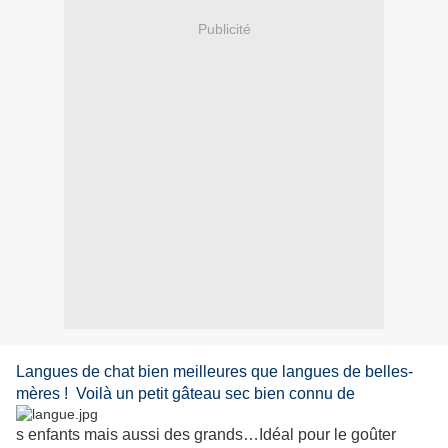
Publicité
Langues de chat bien meilleures que langues de belles-
mères ! Voilà un petit gâteau sec bien connu de
s enfants mais aussi des grands…Idéal pour le goûter