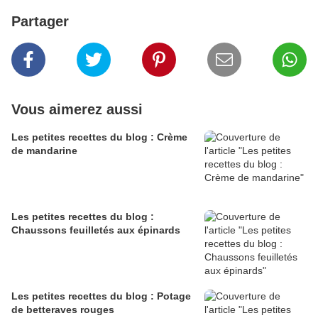
Partager
Vous aimerez aussi
Les petites recettes du blog : Crème
de mandarine
Les petites recettes du blog :
Chaussons feuilletés aux épinards
Les petites recettes du blog : Potage
de betteraves rouges