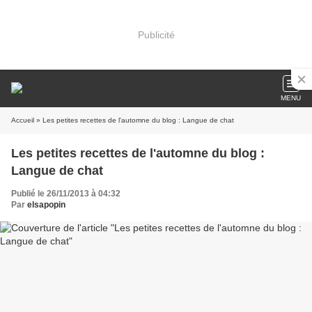
Publicité
MENU
Accueil
» Les petites recettes de l'automne du blog : Langue de chat
Les petites recettes de l'automne du blog :
Langue de chat
Publié le 26/11/2013 à 04:32
Par
elsapopin