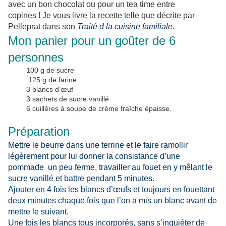
avec un bon chocolat ou pour un tea time entre
copines !
Je vous livre la recette telle que décrite par
Pelleprat dans son
Traité d la cuisine familiale.
Mon panier pour un goûter de 6
personnes
100 g de sucre
125 g de farine
3 blancs d’œuf
3 sachets de sucre vanillé
6 cuillères à soupe de crème fraîche épaisse.
Préparation
Mettre le beurre dans une terrine et le faire ramollir
légèrement pour lui donner la consistance d’une
pommade
un peu ferme, travailler au fouet en y mêlant le
sucre vanillé et battre pendant 5 minutes.
Ajouter en 4 fois les blancs d’œufs et toujours en fouettant
deux minutes chaque fois que l’on a mis un blanc avant de
mettre le suivant.
Une fois les blancs tous incorporés, sans s’inquiéter de