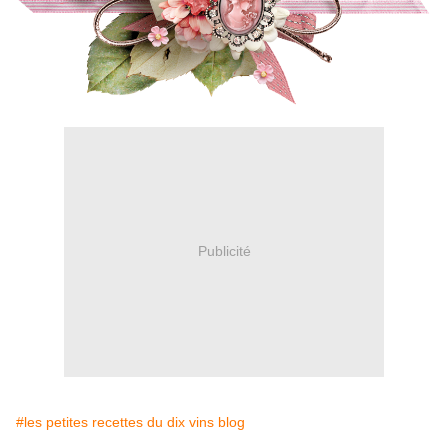
Publicité
#les petites recettes du dix vins blog