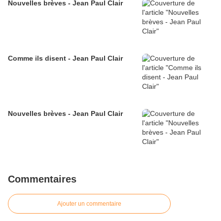
Nouvelles brèves - Jean Paul Clair
Comme ils disent - Jean Paul Clair
Nouvelles brèves - Jean Paul Clair
Commentaires
Ajouter un commentaire