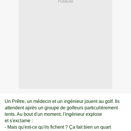
Publicité
Un Prêtre, un médecin et un ingénieur jouent au golf. Ils
attendent après un groupe de golfeurs particulièrement
lents. Au bout d'un moment, l'ingénieur explose
et s'exclame :
- Mais qu'est-ce qu'ils fichent ? Ça fait bien un quart