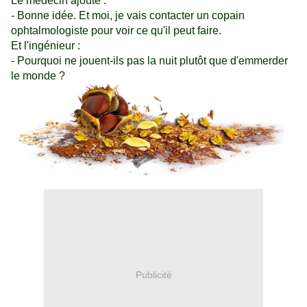
Le médecin ajoute :
- Bonne idée. Et moi, je vais contacter un copain
ophtalmologiste pour voir ce qu'il peut faire.
Et l'ingénieur :
- Pourquoi ne jouent-ils pas la nuit plutôt que d'emmerder
le monde ?
Publicité