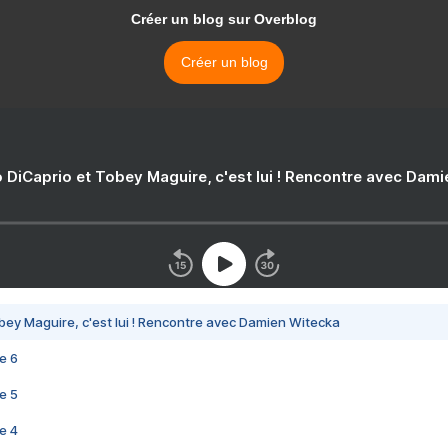
Créer un blog sur Overblog
Créer un blog
 DiCaprio et Tobey Maguire, c'est lui ! Rencontre avec Dam
bey Maguire, c'est lui ! Rencontre avec Damien Witecka
e 6
e 5
e 4