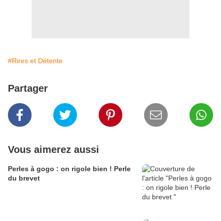
#Rires et Détente
Partager
Vous aimerez aussi
Perles à gogo : on rigole bien ! Perle
du brevet