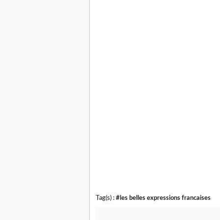
Tag(s) :
#les belles expressions francaises