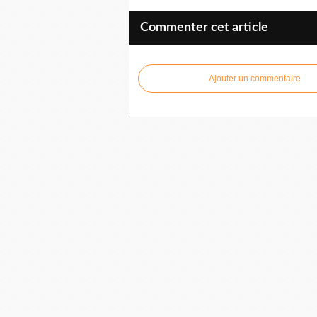
Commenter cet article
Ajouter un commentaire