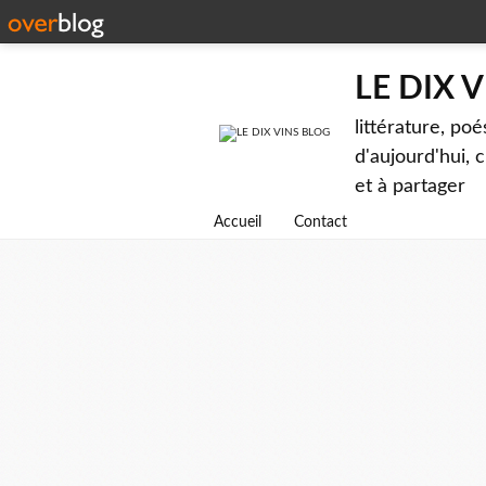
LE DIX 
littérature, poé
d'aujourd'hui, c
et à partager
Accueil
Contact