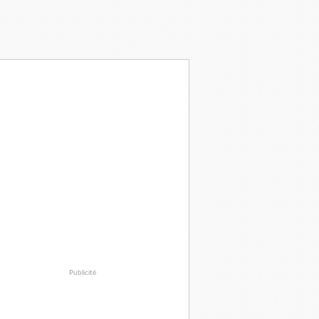
Publicité