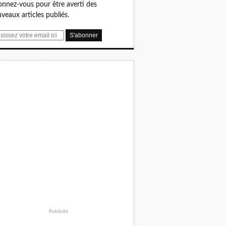
nnez-vous pour être averti des
veaux articles publiés.
Publicité