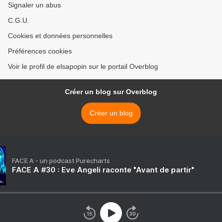
Signaler un abus
C.G.U.
Cookies et données personnelles
Préférences cookies
Voir le profil de elsapopin sur le portail Overblog
Créer un blog sur Overblog
Créer un blog
FACE A - un podcast Purecharts
FACE A #30 : Eve Angeli raconte "Avant de partir"