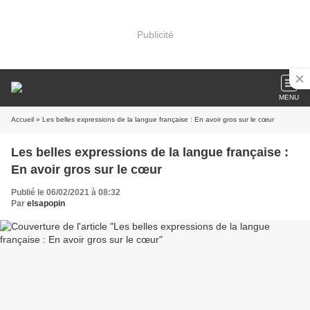
Publicité
MENU
Accueil
» Les belles expressions de la langue française : En avoir gros sur le cœur
Les belles expressions de la langue française :
En avoir gros sur le cœur
Publié le 06/02/2021 à 08:32
Par
elsapopin