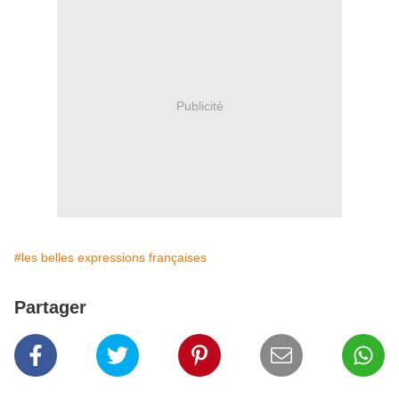
Publicité
#les belles expressions françaises
Partager