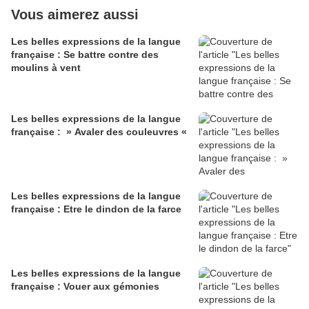
Vous aimerez aussi
Les belles expressions de la langue
française : Se battre contre des
moulins à vent
Les belles expressions de la langue
française : » Avaler des couleuvres «
Les belles expressions de la langue
française : Etre le dindon de la farce
Les belles expressions de la langue
française : Vouer aux gémonies