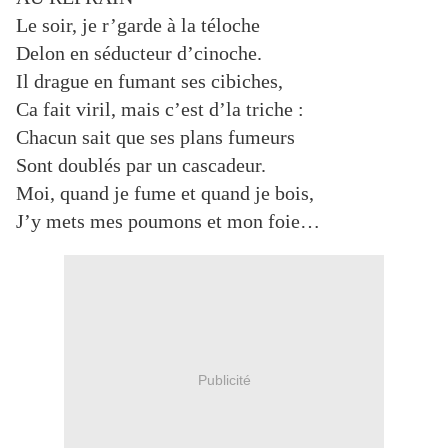
Le soir, je r’garde à la téloche
Delon en séducteur d’cinoche.
Il drague en fumant ses cibiches,
Ca fait viril, mais c’est d’la triche :
Chacun sait que ses plans fumeurs
Sont doublés par un cascadeur.
Moi, quand je fume et quand je bois,
J’y mets mes poumons et mon foie…
Publicité