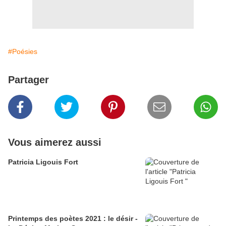
#Poésies
Partager
Vous aimerez aussi
Patricia Ligouis Fort
Printemps des poètes 2021 : le désir -