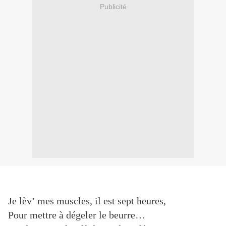
Publicité
Je lèv’ mes muscles, il est sept heures,
Pour mettre à dégeler le beurre…