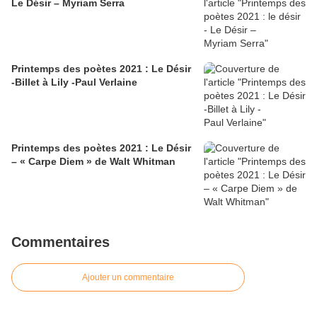
Le Désir – Myriam Serra
Printemps des poètes 2021 : Le Désir
-Billet à Lily -Paul Verlaine
Printemps des poètes 2021 : Le Désir
– « Carpe Diem » de Walt Whitman
Commentaires
Ajouter un commentaire