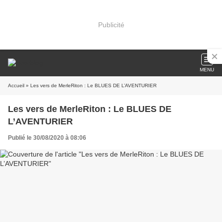
Publicité
MENU
Accueil
» Les vers de MerleRiton : Le BLUES DE L’AVENTURIER
Les vers de MerleRiton : Le BLUES DE
L’AVENTURIER
Publié le 30/08/2020 à 08:06