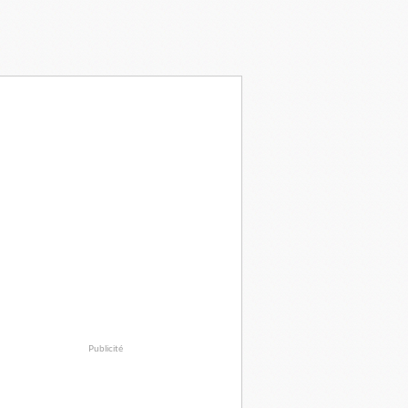
Publicité