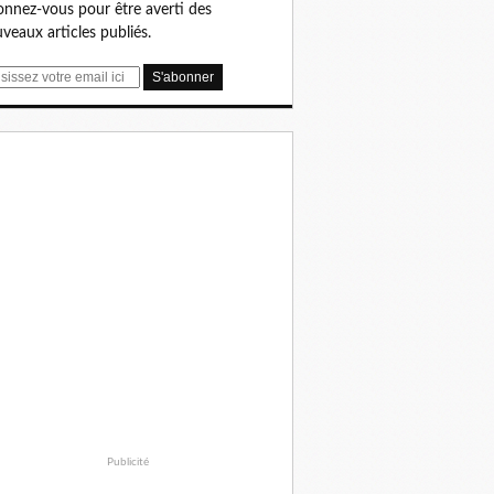
nnez-vous pour être averti des
veaux articles publiés.
Publicité