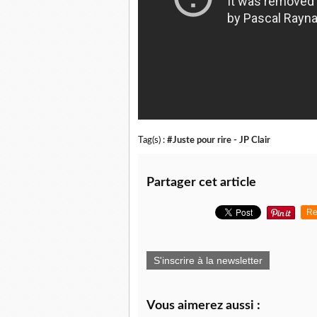
Tag(s) :
#Juste pour rire - JP Clair
Partager cet article
Re
S'inscrire à la newsletter
Vous aimerez aussi :