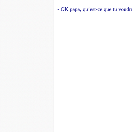
- OK papa, qu’est-ce que tu voudra