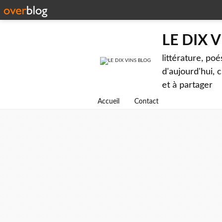
LE DIX 
littérature, poé
d'aujourd'hui, c
et à partager
Accueil
Contact